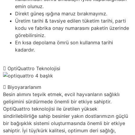
emin olunuz.
Direkt güneş ışığına maruz bırakmayınız.
Üretim tarihi & tavsiye edilen tüketim tarihi, parti
kodu ve fabrika onay numarasını paketin üzerinde
görebilirsiniz.
En kısa depolama ömrü son kullanma tarihi
kadardır.
OptiQuattro Teknolojisi
Biyoyararlanım
Besin alımını teşvik etmek, evcil hayvanların sağlıklı
gelişimini sürdürmede önemli bir etkiye sahiptir.
OptiQuattro teknolojisi ile üretilen yüksek
sindirilebilirliğe sahip besinler yakın dostlarımızın güçlü
bir bağışıklık sistemi oluşturmasında önemli bir etkiye
sahiptir. İyi tüy/kürk kalitesi, optimum deri sağlığı,