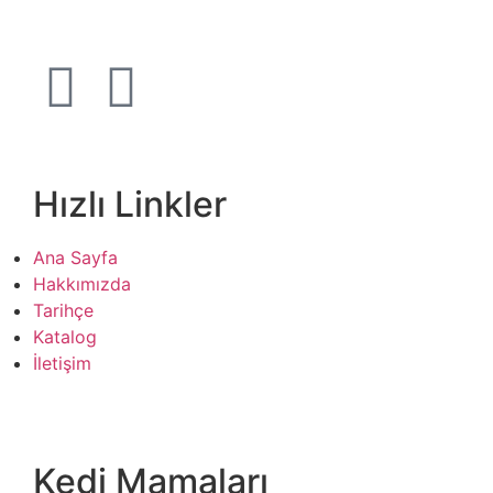
Hızlı Linkler
Ana Sayfa
Hakkımızda
Tarihçe
Katalog
İletişim
Kedi Mamaları