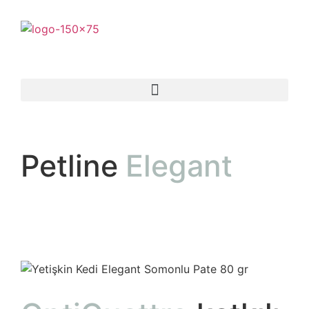
Petline
Elegant