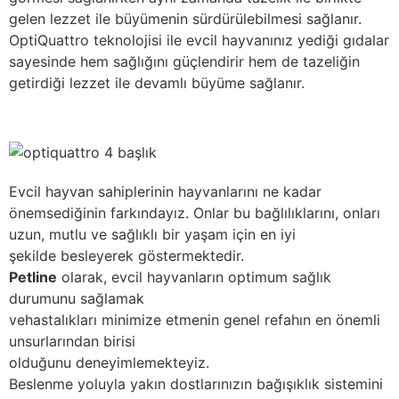
gelen lezzet ile büyümenin sürdürülebilmesi sağlanır.
OptiQuattro teknolojisi ile evcil hayvanınız yediği gıdalar
sayesinde hem sağlığını güçlendirir hem de tazeliğin
getirdiği lezzet ile devamlı büyüme sağlanır.
Evcil hayvan sahiplerinin hayvanlarını ne kadar
önemsediğinin farkındayız. Onlar bu bağlılıklarını, onları
uzun, mutlu ve sağlıklı bir yaşam için en iyi
şekilde besleyerek göstermektedir.
Petline
olarak, evcil hayvanların optimum sağlık
durumunu sağlamak
vehastalıkları minimize etmenin genel refahın en önemli
unsurlarından birisi
olduğunu deneyimlemekteyiz.
Beslenme yoluyla yakın dostlarınızın bağışıklık sistemini