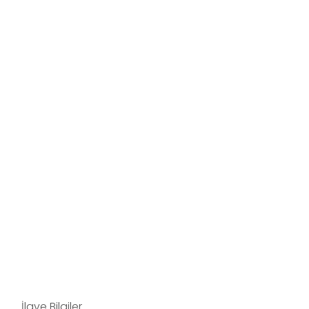
İlave Bilgiler